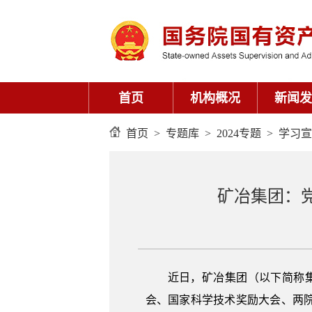
首页
机构概况
新闻发
首页
>
专题库
>
2024专题
>
学习宣
矿冶集团：
近日，矿冶集团（以下简称集
会、国家科学技术奖励大会、两