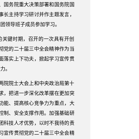
、国务院重大决策部署和国务院国
事长主持学习研讨并作主题发言，
集团领导班子成员参加学习。
的关键时期，召开的一次具有开创
彻党的二十届三中全会精神作为当
面落实上下功夫，掀起学习宣传贯
动力。
两院院士大会上和中央政治局第十
求，把进一步深化改革摆在更加突
功能、提高核心竞争力为重点，大
控制、安全支撑作用。加强基础研
团科技人才优势，以时不我待的责
习宣传贯彻党的二十届三中全会精