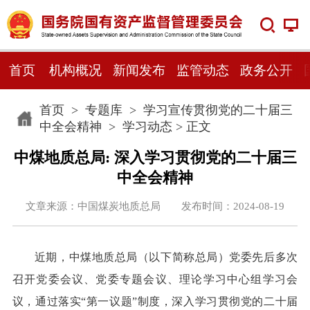
首页
机构概况
新闻发布
监管动态
政务公开
首页
>
专题库
>
学习宣传贯彻党的二十届三
中全会精神
>
学习动态
> 正文
中煤地质总局: 深入学习贯彻党的二十届三
中全会精神
文章来源：中国煤炭地质总局 发布时间：2024-08-19
近期，中煤地质总局（以下简称总局）党委先后多次
召开党委会议、党委专题会议、理论学习中心组学习会
议，通过落实“第一议题”制度，深入学习贯彻党的二十届