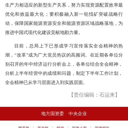
生产力相适应的新型生产关系，努力实现资源配置效率最
优化和效益最大化；要积极融入新一轮找矿突破战略行
动，保障国家能源资源安全和能源资源区域战略落地，为
推进中国式现代化建设贡献地勘力量。
目前，总局上下已形成学习宣传落实全会精神的热
潮，“改革”成为广大党员热议的高频词。在近期各单位分
别召开的年中经济运行分析会上，各单位结合全会精神，
分析上半年经营中的成绩和问题，制定下半年工作计划，
全会精神已从学习层面进入到实践层面。
【责任编辑：石运来】
地方国资委
中央企业
|
|
|
|