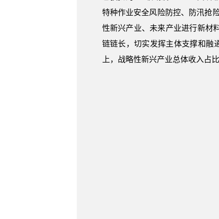
特种作业安全风险防控、防汛抢险
性新兴产业、未来产业进行新材
链链长，切实发挥主体支撑和融通
上，战略性新兴产业总体收入占比