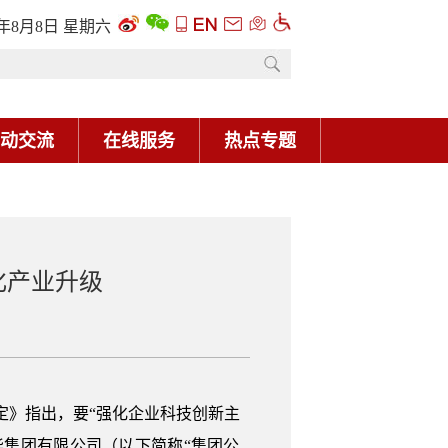
6年8月8日 星期六
动交流
在线服务
热点专题
化产业升级
定》指出，要“强化企业科技创新主
集团有限公司（以下简称“集团公