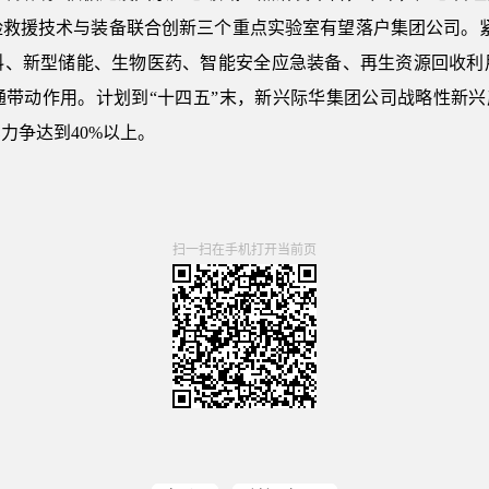
救援技术与装备联合创新三个重点实验室有望落户集团公司。紧抓
料、新型储能、生物医药、智能安全应急装备、再生资源回收利
带动作用。计划到“十四五”末，新兴际华集团公司战略性新兴
力争达到40%以上。
扫一扫在手机打开当前页