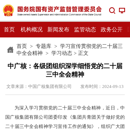
首页
机构概况
新闻发布
监管动态
政务公开
首页
>
专题库
>
学习宣传贯彻党的二十届三
中全会精神
>
学习动态
> 正文
中广核：各级团组织深学细悟党的二十届
三中全会精神
文章来源：中国广核集团有限公司 发布时间：2024-09-13
为深入学习贯彻党的二十届三中全会精神，近日，中
国广核集团有限公司团委印发《集团共青团关于做好党的
二十届三中全会精神学习宣传工作的通知》，组织广大团