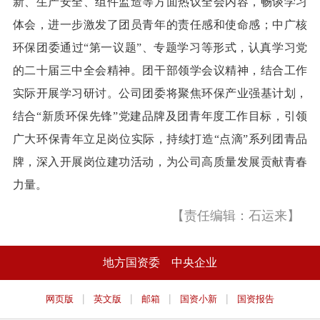
新、生产安全、组件监造等方面热议全会内容，畅谈学习
体会，进一步激发了团员青年的责任感和使命感；中广核
环保团委通过“第一议题”、专题学习等形式，认真学习党
的二十届三中全会精神。团干部领学会议精神，结合工作
实际开展学习研讨。公司团委将聚焦环保产业强基计划，
结合“新质环保先锋”党建品牌及团青年度工作目标，引领
广大环保青年立足岗位实际，持续打造“点滴”系列团青品
牌，深入开展岗位建功活动，为公司高质量发展贡献青春
力量。
【责任编辑：石运来】
地方国资委
中央企业
|
|
|
|
网页版
英文版
邮箱
国资小新
国资报告