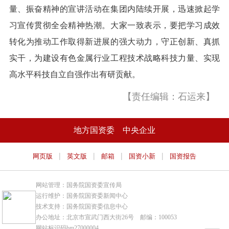
量、振奋精神的宣讲活动在集团内陆续开展，迅速掀起学
习宣传贯彻全会精神热潮。大家一致表示，要把学习成效
转化为推动工作取得新进展的强大动力，守正创新、真抓
实干，为建设有色金属行业工程技术战略科技力量、实现
高水平科技自立自强作出有研贡献。
【责任编辑：石运来】
地方国资委
中央企业
|
|
|
|
网页版
英文版
邮箱
国资小新
国资报告
网站管理：国务院国资委宣传局
运行维护：国务院国资委新闻中心
技术支持：国务院国资委信息中心
办公地址：北京市宣武门西大街26号 邮编：100053
网站标识码bm27000004