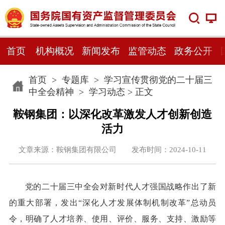
首页
机构概况
新闻发布
监管动态
政务公开
首页
>
专题库
>
学习宣传贯彻党的二十届三
中全会精神
>
学习动态
> 正文
鞍钢集团：以深化改革激发人才创新创造
活力
文章来源：鞍钢集团有限公司 发布时间：2024-10-11
党的二十届三中全会对新时代人才强国战略作出了新
的重大部署，发出“深化人才发展体制机制改革”总动员
令，明确了人才培养、使用、评价、服务、支持、激励等