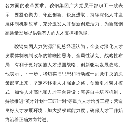
各方面的改革要求。鞍钢集团广大党员干部职工一致表
示，要凝心聚力、守正创新、锐意进取，持续深化人才发
展体制机制改革，充分激发人才创新创造活力，为新鞍钢
高质量发展提供强有力的人才支撑和保障。
鞍钢集团人力资源部副总经理认为，全会对深化人才
发展体制机制改革的前瞻性思考、全局性谋划、战略性布
局，有利于更好实施人才强国战略、创新驱动发展战略。
他表示，下一步，将切实把思想和行动统一到党中央的决
策部署上来，坚定不移走人才强企之路，创新引才聚才模
式，加快人才高地和人才平台建设；完善自主培养机制，
持续推进“英才计划”“工匠计划”等重点人才培养工程；营造
良好人才发展环境，加大授权赋能力度，确保人才工作始
终沿着正确方向前进。