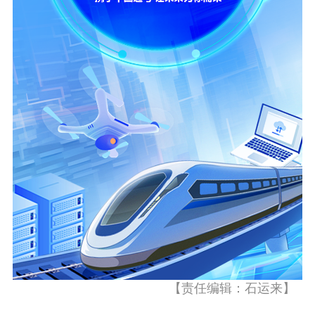
【责任编辑：石运来】