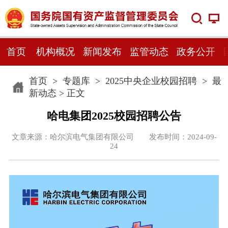
首页
机构概况
新闻发布
监管动态
政务公开
首页
>
专题库
>
2025中央企业校园招聘
>
最
新动态
> 正文
哈电集团2025校园招聘公告
文章来源：哈尔滨电气集团有限公司 发布时间：2024-09-
24