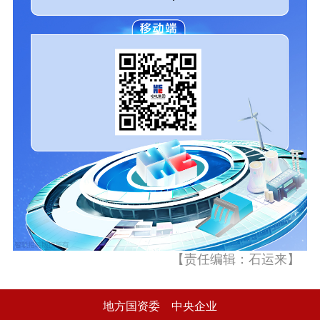
【责任编辑：石运来】
地方国资委
中央企业