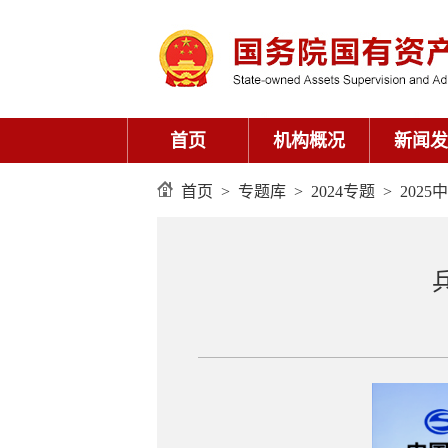
首页
机构概况
新闻发
首页
>
专题库
>
2024专题
>
202