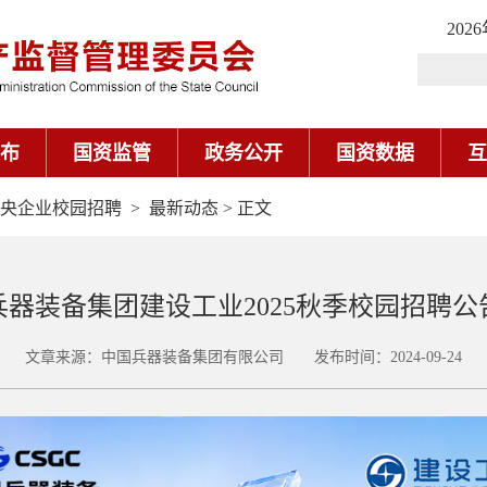
202
布
国资监管
政务公开
国资数据
互
5中央企业校园招聘
>
最新动态
> 正文
兵器装备集团建设工业2025秋季校园招聘公
文章来源：中国兵器装备集团有限公司 发布时间：2024-09-24