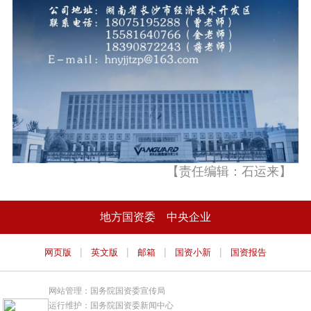
【责任编辑：石运来】
地方国资委
中央企业
|
|
|
|
网页版
英文版
邮箱
国资小新
国资报告
网站管理：国务院国资委宣传局
运行维护：国务院国资委新闻中心