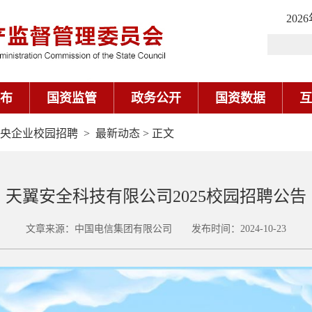
202
布
国资监管
政务公开
国资数据
互
5中央企业校园招聘
>
最新动态
> 正文
天翼安全科技有限公司2025校园招聘公告
文章来源：中国电信集团有限公司 发布时间：2024-10-23