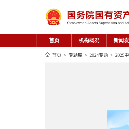
首页
机构概况
新闻发
首页
>
专题库
>
2024专题
>
202