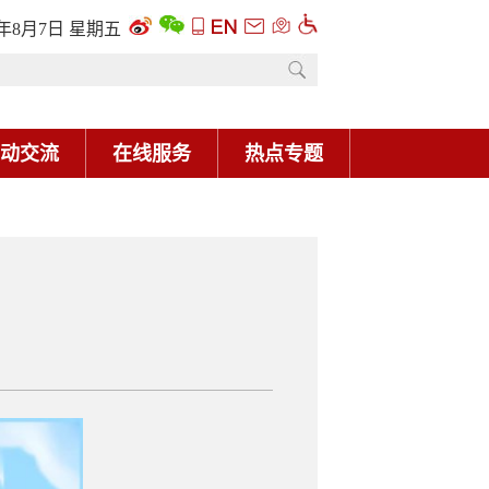
6年8月7日 星期五
动交流
在线服务
热点专题