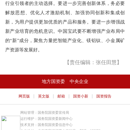
行业引领者的主动选择。要进一步完善创新体系，务必要
解放思想、优化人才激励机制、加强协同创新和集成创
新，为用户提供更加优质的产品和服务。要进一步增强战
新产业培育的危机意识。中国宝武要不断增强产业布局中
的“新”成分，聚焦力量把智能产业化、镁铝钛、小金属矿
产资源等发展好。
【责任编辑：张任田慧】
地方国资委
中央企业
|
|
|
|
网页版
英文版
邮箱
国资小新
国资报告
网站管理：国务院国资委宣传局
运行维护：国务院国资委新闻中心
技术支持：国务院国资委信息中心