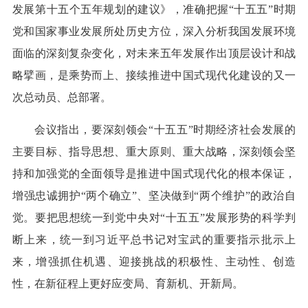
发展第十五个五年规划的建议》，准确把握“十五五”时期
党和国家事业发展所处历史方位，深入分析我国发展环境
面临的深刻复杂变化，对未来五年发展作出顶层设计和战
略擘画，是乘势而上、接续推进中国式现代化建设的又一
次总动员、总部署。
会议指出，要深刻领会“十五五”时期经济社会发展的
主要目标、指导思想、重大原则、重大战略，深刻领会坚
持和加强党的全面领导是推进中国式现代化的根本保证，
增强忠诚拥护“两个确立”、坚决做到“两个维护”的政治自
觉。要把思想统一到党中央对“十五五”发展形势的科学判
断上来，统一到习近平总书记对宝武的重要指示批示上
来，增强抓住机遇、迎接挑战的积极性、主动性、创造
性，在新征程上更好应变局、育新机、开新局。