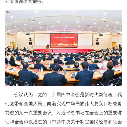
部署贯彻落实举措。
会议认为，党的二十届四中全会是新时代新征程上我
们党带领全国人民，向着实现中华民族伟大复兴目标奋勇
前进的又一次重要会议。习近平总书记在全会上的重要讲
话和全会审议通过的《中共中央关于制定国民经济和社会