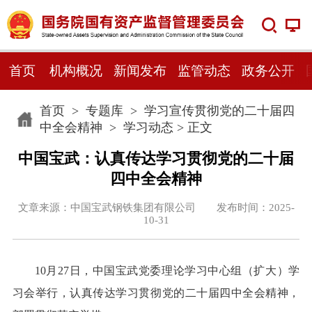
首页
机构概况
新闻发布
监管动态
政务公开
首页
>
专题库
>
学习宣传贯彻党的二十届四
中全会精神
>
学习动态
> 正文
中国宝武：认真传达学习贯彻党的二十届
四中全会精神
文章来源：中国宝武钢铁集团有限公司 发布时间：2025-
10-31
10月27日，中国宝武党委理论学习中心组（扩大）学
习会举行，认真传达学习贯彻党的二十届四中全会精神，