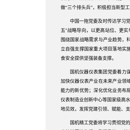
做“三个排头兵”，积极担当新型
中国一拖党委及时传达学习
五”战略导向，以更高站位、更实
围绕国家战略需求与产业趋势，
立自强支撑国家重大项目落地实
食安全提供坚强装备支撑。
国机仪器仪表集团党委着力
加快仪器仪表产业在未来产业领
能力的新优势；深化优化业务布
仪表制造业创新中心等国家级高水
地见效，发挥党建引领、赋能、
国机精工党委将学习贯彻党的