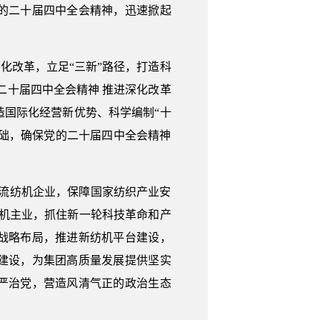
的二十届四中全会精神，迅速掀起
化改革，立足“三新”路径，打造科
二十届四中全会精神 推进深化改革
造国际化经营新优势、科学编制“十
基础，确保党的二十届四中全会精神
流纺机企业，保障国家纺织产业安
机主业，抓住新一轮科技革命和产
战略布局，推进新纺机平台建设，
建设，为集团高质量发展提供坚实
严治党，营造风清气正的政治生态