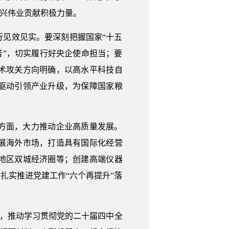
复兴伟业贡献积极力量。
见效见实。要深刻把握国家“十五
者”，切实履行好央企使命担当；要
术攻关方向明确，以高水平科技自
驱动引领产业升级，为保障国家粮
方面，大力推动企业高质量发展。
展海外市场，打造具有国际化经营
地区双城经济圈等；创建高端仪器
扎实推进党建工作“六个再提升”落
力，推动学习贯彻党的二十届四中全