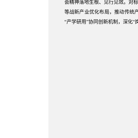
会精神落地生根、见行见效。对标
等战新产业优化布局，推动传统
“产学研用”协同创新机制，深化