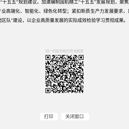
“十五五”规划建议，加速编制国机精工“十五五”发展规划，聚
产业高端化、智能化、绿色化转型；紧扣新质生产力发展要求，
“岗区队”建设，以企业高质量发展的实际成效检验学习贯彻成果。
扫一扫在手机打开当前页
打印
关闭窗口