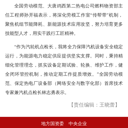
全国劳动模范、大唐鸡西第二热电公司燃料物资部主
任工程师孙开福表示，将深化劳模工作室“传帮带”机制，
聚焦机组节能降耗、新能源技术应用攻坚，努力培育更多
技能型人才，用实干践行工匠精神。
“作为汽轮机点检长，我将全力保障汽机设备安全稳定
运行，为能源电力稳定供应提供坚实支撑。同时，秉持精
细化管理理念，抓实设备定期试验、轮换、维护工作，健
全闭环管控机制，推动定期工作提质增效。”全国劳动模
范、保定热电厂设备部（网络安全与数字化部）首席技术
专家兼汽机点检长林志勇表示。
【责任编辑：王晓蕾】
地方国资委
中央企业