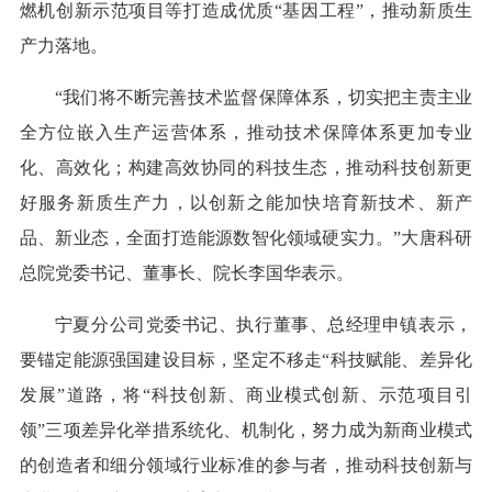
燃机创新示范项目等打造成优质“基因工程”，推动新质生
产力落地。
“我们将不断完善技术监督保障体系，切实把主责主业
全方位嵌入生产运营体系，推动技术保障体系更加专业
化、高效化；构建高效协同的科技生态，推动科技创新更
好服务新质生产力，以创新之能加快培育新技术、新产
品、新业态，全面打造能源数智化领域硬实力。”大唐科研
总院党委书记、董事长、院长李国华表示。
宁夏分公司党委书记、执行董事、总经理申镇表示，
要锚定能源强国建设目标，坚定不移走“科技赋能、差异化
发展”道路，将“科技创新、商业模式创新、示范项目引
领”三项差异化举措系统化、机制化，努力成为新商业模式
的创造者和细分领域行业标准的参与者，推动科技创新与