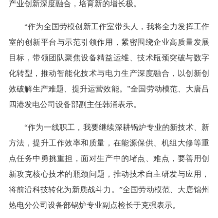
产业创新深度融合，培育新的增长极。
“作为全国劳模创新工作室带头人，我将全力发挥工作
室的创新平台与示范引领作用，紧密围绕企业高质量发展
目标，带领团队聚焦设备精益运维、技术瓶颈突破与数字
化转型，推动智能化技术与电力生产深度融合，以创新创
效破解生产难题、提升运营效能。”全国劳动模范、大唐吕
四港发电公司设备部副主任韩涌表示。
“作为一线职工，我要继续深耕锅炉专业的新技术、新
方法，提升工作效率和质量，在能源保供、机组大修等重
点任务中勇挑重担，面对生产中的堵点、难点，要善用创
新攻克核心技术的瓶颈问题，推动技术自主研发与应用，
将前沿科技转化为新质战斗力。”全国劳动模范、大唐锦州
热电分公司设备部锅炉专业副点检长于克强表示。