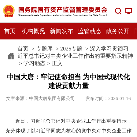
首页
机构概况
新闻发布
监管动态
政务公开
首页
>
专题库
>
2025专题
>
深入学习贯彻习
近平总书记对中央企业工作作出的重要指示精神
>
学习动态
> 正文
中国大唐：牢记使命担当 为中国式现代化
建设贡献力量
文章来源：中国大唐集团有限公司 发布时间：2026-01-16
近日，习近平总书记对中央企业工作作出重要指示，
充分体现了以习近平同志为核心的党中央对中央企业工作