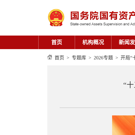
首页
机构概况
新闻发
首页
>
专题库
>
2026专题
>
开局“
“