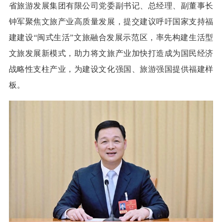
省旅游发展集团有限公司党委副书记、总经理、副董事长
钟军聚焦文旅产业高质量发展，提交建议呼吁国家支持福
建建设“闽式生活”文旅融合发展示范区，率先构建生活型
文旅发展新模式，助力将文旅产业加快打造成为国民经济
战略性支柱产业，为建设文化强国、旅游强国提供福建样
板。