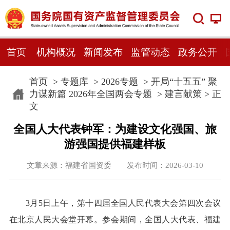
首页
机构概况
新闻发布
监管动态
政务公开
首页
>
专题库
>
2026专题
>
开局“十五五” 聚
力谋新篇 2026年全国两会专题
>
建言献策
> 正
文
全国人大代表钟军：为建设文化强国、旅
游强国提供福建样板
文章来源：福建省国资委 发布时间：2026-03-10
3月5日上午，第十四届全国人民代表大会第四次会议
在北京人民大会堂开幕。参会期间，全国人大代表、福建