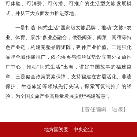
可体验、可消费、可传播、可推广的生活型文旅发展模
式，并从三大方面发力推进落地。
一是打造“闽式生活”国家级文旅品牌，推动“文旅+农
业、体育、康养”多业态融合，做强闽茶、闽菜、闽宿等特
色产业链，构建完整品牌矩阵，延伸产业价值。二是强化
品牌全域传播推广，依托侨乡与海丝优势设立海外文旅推
广中心，推动“闽式生活”出海，讲好中国故事的福建篇
章。三是健全政策要素保障，支持福建在古厝活化、非遗
保护、生态旅游等领域先行先试，探索可复制推广的经
验，为全国文旅产业高质量发展贡献“福建智慧”。
【责任编辑：语谦】
地方国资委
中央企业