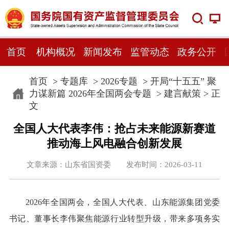
首页
机构概况
新闻发布
监管动态
政务公开
首页
>
专题库
>
2026专题
>
开局“十五五” 聚
力谋新篇 2026年全国两会专题
>
建言献策
> 正
文
全国人大代表李伟：抢占未来能源新赛道
推动海上风电融合创新发展
文章来源：山东省国资委 发布时间：2026-03-11
2026年全国两会，全国人大代表、山东能源集团党委
书记、董事长李伟聚焦能源行业转型升级，带来多项务实