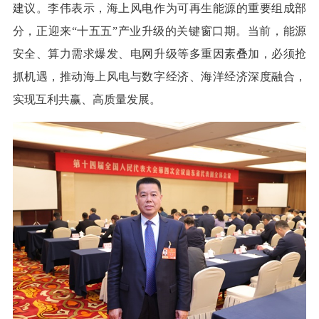
建议。李伟表示，海上风电作为可再生能源的重要组成部
分，正迎来“十五五”产业升级的关键窗口期。当前，能源
安全、算力需求爆发、电网升级等多重因素叠加，必须抢
抓机遇，推动海上风电与数字经济、海洋经济深度融合，
实现互利共赢、高质量发展。