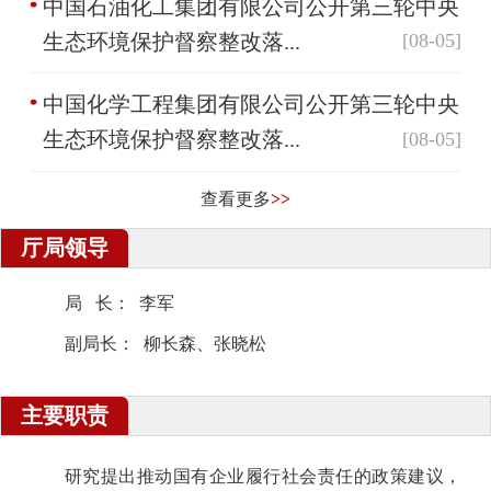
中国石油化工集团有限公司公开第三轮中央
生态环境保护督察整改落...
[08-05]
中国化学工程集团有限公司公开第三轮中央
生态环境保护督察整改落...
[08-05]
查看更多
>>
厅局领导
局 长： 李军
副局长： 柳长森、张晓松
主要职责
研究提出推动国有企业履行社会责任的政策建议，