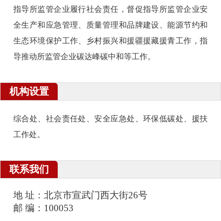
指导所监管企业履行社会责任，督促指导所监管企业安
全生产和应急管理、质量管理和品牌建设、能源节约和
生态环境保护工作、乡村振兴和援疆援藏援青工作，指
导推动所监管企业碳达峰碳中和等工作。
机构设置
综合处、社会责任处、安全应急处、环保低碳处、援扶
工作处。
联系我们
地 址：北京市宣武门西大街26号
邮 编：100053