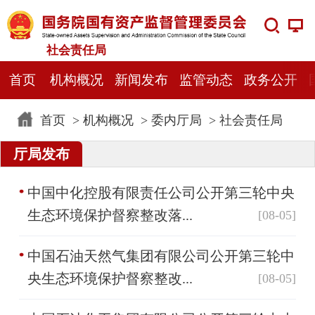
社会责任局
首页
机构概况
新闻发布
监管动态
政务公开
首页
>
机构概况
>
委内厅局
>
社会责任局
厅局发布
中国中化控股有限责任公司公开第三轮中央
生态环境保护督察整改落...
[08-05]
中国石油天然气集团有限公司公开第三轮中
央生态环境保护督察整改...
[08-05]