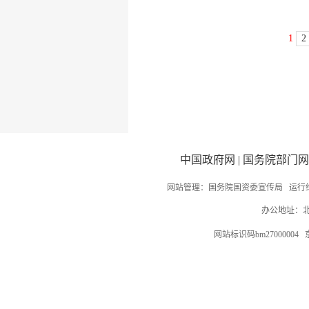
1
2
中国政府网
|
国务院部门网
网站管理：国务院国资委宣传局 运行
办公地址：北
网站标识码bm27000004