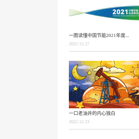
一图读懂中国节能2021年度...
2022-12-27
一口老油井的内心独白
2022-12-23