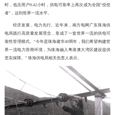
时，低压用户0.42小时，供电可靠率上再次成为全国“佼佼
者”，达到世界一流水平。
经济发展，电力先行。近年来，南方电网广东珠海供
电局践行高质量发展理念，形成了一套世界一流的供电可
靠性管理模式。“今年是珠海建市40周年，我们希望构建世
界一流电力营商环境，为珠海融入粤港澳大湾区建设提供
坚实保障。” 珠海供电局相关负责人表示。