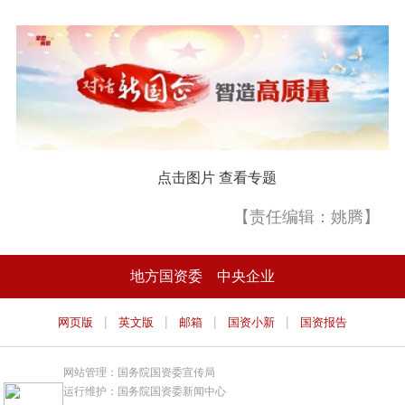
点击图片 查看专题
【责任编辑：姚腾】
地方国资委
中央企业
|
|
|
|
网页版
英文版
邮箱
国资小新
国资报告
网站管理：国务院国资委宣传局
运行维护：国务院国资委新闻中心