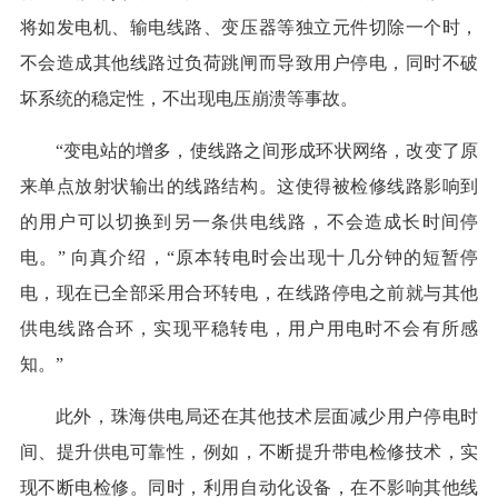
将如发电机、输电线路、变压器等独立元件切除一个时，
不会造成其他线路过负荷跳闸而导致用户停电，同时不破
坏系统的稳定性，不出现电压崩溃等事故。
“变电站的增多，使线路之间形成环状网络，改变了原
来单点放射状输出的线路结构。这使得被检修线路影响到
的用户可以切换到另一条供电线路，不会造成长时间停
电。” 向真介绍，“原本转电时会出现十几分钟的短暂停
电，现在已全部采用合环转电，在线路停电之前就与其他
供电线路合环，实现平稳转电，用户用电时不会有所感
知。”
此外，珠海供电局还在其他技术层面减少用户停电时
间、提升供电可靠性，例如，不断提升带电检修技术，实
现不断电检修。同时，利用自动化设备，在不影响其他线