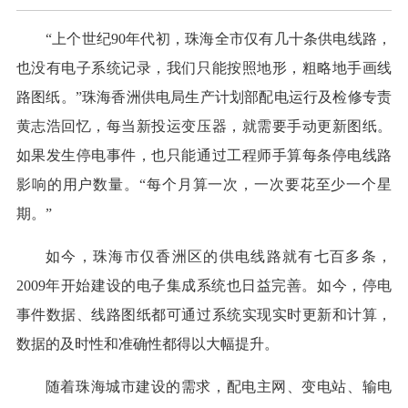
“上个世纪90年代初，珠海全市仅有几十条供电线路，
也没有电子系统记录，我们只能按照地形，粗略地手画线
路图纸。”珠海香洲供电局生产计划部配电运行及检修专责
黄志浩回忆，每当新投运变压器，就需要手动更新图纸。
如果发生停电事件，也只能通过工程师手算每条停电线路
影响的用户数量。“每个月算一次，一次要花至少一个星
期。”
如今，珠海市仅香洲区的供电线路就有七百多条，
2009年开始建设的电子集成系统也日益完善。如今，停电
事件数据、线路图纸都可通过系统实现实时更新和计算，
数据的及时性和准确性都得以大幅提升。
随着珠海城市建设的需求，配电主网、变电站、输电