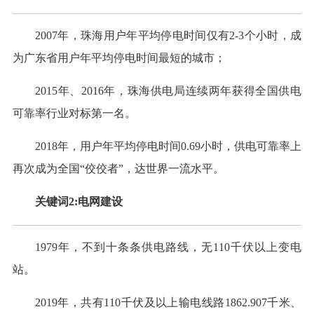
2007年，珠海用户年平均停电时间仅有2-3个小时，成
为广东省用户年平均停电时间最短的城市；
2015年、2016年，珠海供电局连续两年获得全国供电
可靠率行业对标第一名。
2018年，用户年平均停电时间0.69小时，供电可靠率上
再次成为全国“佼佼者”，达世界一流水平。
关键词2:电网建设
1979年，不到十条条供电路线，无110千伏以上变电
站。
2019年，共有110千伏及以上输电线路1862.907千米、