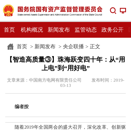
首页
机构概况
新闻发布
监管动态
政务公开
首页
>
新闻发布
>
央企联播
> 正文
【智造高质量③】珠海跃变四十年：从“用
上电”到“用好电”
文章来源：中国南方电网有限责任公司 发布时间：2019-
03-13
编者按
随着2019年全国两会的盛大召开，深化改革、创新驱