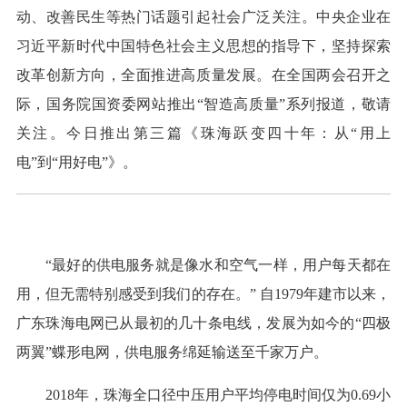
动、改善民生等热门话题引起社会广泛关注。中央企业在
习近平新时代中国特色社会主义思想的指导下，坚持探索
改革创新方向，全面推进高质量发展。在全国两会召开之
际，国务院国资委网站推出“智造高质量”系列报道，敬请
关注。今日推出第三篇《珠海跃变四十年：从“用上
电”到“用好电”》。
“最好的供电服务就是像水和空气一样，用户每天都在
用，但无需特别感受到我们的存在。” 自1979年建市以来，
广东珠海电网已从最初的几十条电线，发展为如今的“四极
两翼”蝶形电网，供电服务绵延输送至千家万户。
2018年，珠海全口径中压用户平均停电时间仅为0.69小