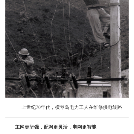
上世纪70年代，横琴岛电力工人在维修供电线路
主网更坚强，配网更灵活，电网更智能