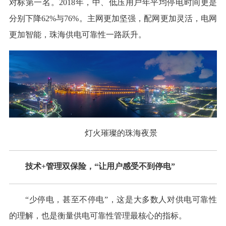
对标第一名。2018年，中、低压用户年平均停电时间更是
分别下降62%与76%。主网更加坚强，配网更加灵活，电网
更加智能，珠海供电可靠性一路跃升。
灯火璀璨的珠海夜景
技术+管理双保险，“让用户感受不到停电”
“少停电，甚至不停电”，这是大多数人对供电可靠性
的理解，也是衡量供电可靠性管理最核心的指标。