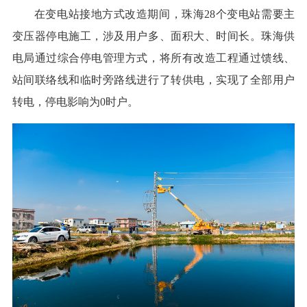
在变电站接地方式改造期间，珠海28个变电站需要主
变压器停电施工，涉及用户多、面积大、时间长。珠海供
电局通过综合停电管理方式，将所有改造工程通过馈线、
站间联络线和临时旁路线进行了转供电，实现了全部用户
转电，停电影响为0时户。