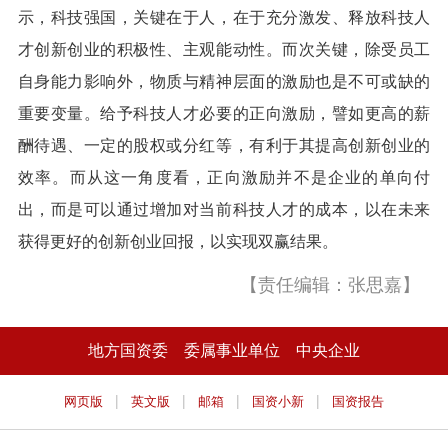
示，科技强国，关键在于人，在于充分激发、释放科技人
才创新创业的积极性、主观能动性。而次关键，除受员工
自身能力影响外，物质与精神层面的激励也是不可或缺的
重要变量。给予科技人才必要的正向激励，譬如更高的薪
酬待遇、一定的股权或分红等，有利于其提高创新创业的
效率。而从这一角度看，正向激励并不是企业的单向付
出，而是可以通过增加对当前科技人才的成本，以在未来
获得更好的创新创业回报，以实现双赢结果。
【责任编辑：张思嘉】
地方国资委
委属事业单位
中央企业
|
|
|
|
网页版
英文版
邮箱
国资小新
国资报告