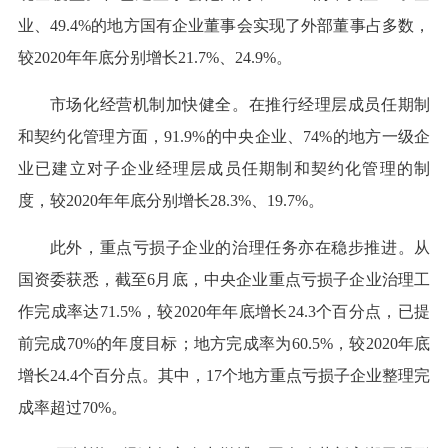
业、49.4%的地方国有企业董事会实现了外部董事占多数，
较2020年年底分别增长21.7%、24.9%。
市场化经营机制加快健全。在推行经理层成员任期制
和契约化管理方面，91.9%的中央企业、74%的地方一级企
业已建立对子企业经理层成员任期制和契约化管理的制
度，较2020年年底分别增长28.3%、19.7%。
此外，重点亏损子企业的治理任务亦在稳步推进。从
国资委获悉，截至6月底，中央企业重点亏损子企业治理工
作完成率达71.5%，较2020年年底增长24.3个百分点，已提
前完成70%的年度目标；地方完成率为60.5%，较2020年底
增长24.4个百分点。其中，17个地方重点亏损子企业整理完
成率超过70%。