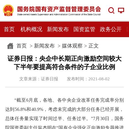
首页
机构概况
新闻发布
国资监管
政务公开
首页
>
新闻发布
>
媒体观察
> 正文
证券日报：央企中长期正向激励空间较大
下半年要提高符合条件的子企业比例
文章来源：证券日报 发布时间：2021-08-02
“截至6月底，各地、各中央企业改革任务完成率分别
达到56.8%和40.9%，考虑未完成的大部分任务已经开展，
总体任务量实现了时间过半、任务过半。”7月30日，国务
院国资委副主任翁杰明在“国有企业强化正向激励专题推进