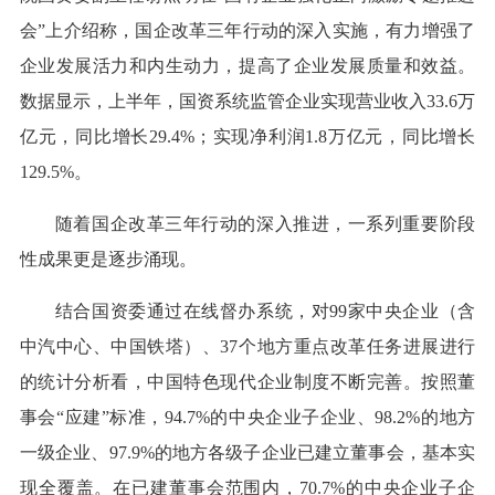
会”上介绍称，国企改革三年行动的深入实施，有力增强了
企业发展活力和内生动力，提高了企业发展质量和效益。
数据显示，上半年，国资系统监管企业实现营业收入33.6万
亿元，同比增长29.4%；实现净利润1.8万亿元，同比增长
129.5%。
随着国企改革三年行动的深入推进，一系列重要阶段
性成果更是逐步涌现。
结合国资委通过在线督办系统，对99家中央企业（含
中汽中心、中国铁塔）、37个地方重点改革任务进展进行
的统计分析看，中国特色现代企业制度不断完善。按照董
事会“应建”标准，94.7%的中央企业子企业、98.2%的地方
一级企业、97.9%的地方各级子企业已建立董事会，基本实
现全覆盖。在已建董事会范围内，70.7%的中央企业子企