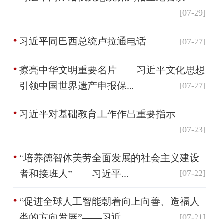
[07-29]
习近平同巴西总统卢拉通电话
[07-27]
擦亮中华文明重要名片——习近平文化思想
引领中国世界遗产申报保...
[07-27]
习近平对基础教育工作作出重要指示
[07-23]
“培养德智体美劳全面发展的社会主义建设
者和接班人”——习近平...
[07-22]
“促进全球人工智能朝着向上向善、造福人
类的方向发展”——习近...
[07-21]