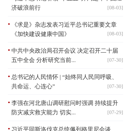
济破浪前行
[08-03]
《求是》杂志发表习近平总书记重要文章
《加快建设健康中国》
[08-03]
中共中央政治局召开会议 决定召开二十届
五中全会 分析研究当前...
[07-30]
总书记的人民情怀 | “始终同人民同呼吸、
共命运、心连心”
[07-30]
李强在河北唐山调研慰问时强调 持续提升
防灾减灾救灾能力 切实...
[07-29]
习近平同斯洛伐克总统佩列格里尼会谈