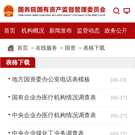
首页
机构概况
新闻发布
监管动态
政务公开
首页
>
在线服务
>
国资
>
表格下载
表格下载
地方国资委办公室电话表模板
[08-10]
国有企业办医疗机构情况调查表
[05-27]
中央企业办医疗机构情况调查表
[05-27]
中央企业煤化工业务调查表
[03-22]