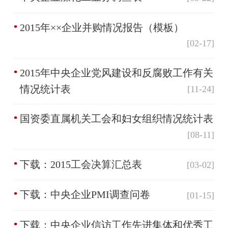
2015年××企业并购情况报告（模板）
[02-17]
2015年中央企业党风建设和反腐败工作有关
情况统计表
[11-24]
国资委直属机关工会和妇女组织情况统计表
[08-11]
下载：2015工会决算汇总表
[03-02]
下载：中央企业PMI调查问卷
[01-15]
下载：中央企业信访工作先进集体和优秀工