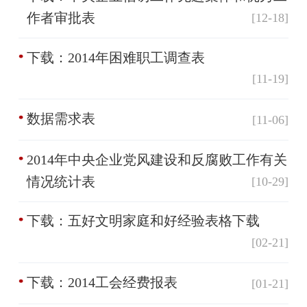
作者审批表
[12-18]
下载：2014年困难职工调查表
[11-19]
数据需求表
[11-06]
2014年中央企业党风建设和反腐败工作有关
情况统计表
[10-29]
下载：五好文明家庭和好经验表格下载
[02-21]
下载：2014工会经费报表
[01-21]