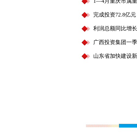
1—4月重庆市属重
完成投资72.8亿
利润总额同比增长7
广西投资集团一季
山东省加快建设