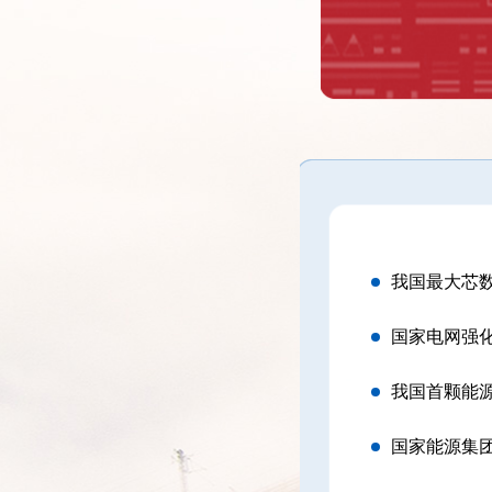
我国最大芯
国家电网强
我国首颗能源
国家能源集