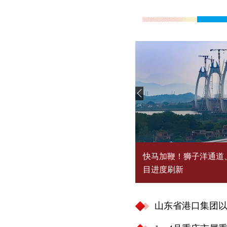
山东省港口集团