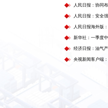
人民日报：协同
人民日报：安全
人民日报海外版：
新华社：一季度中
经济日报：油气
央视新闻客户端：