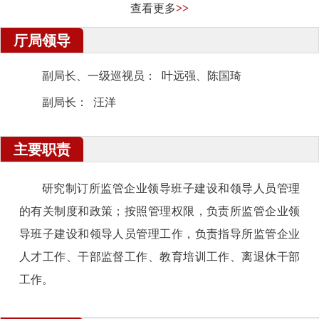
查看更多
>>
厅局领导
国资委党委召开中央企业援疆干部座谈会...
副局长、一级巡视员： 叶远强、陈国琦
副局长： 汪洋
主要职责
研究制订所监管企业领导班子建设和领导人员管理
的有关制度和政策；按照管理权限，负责所监管企业领
导班子建设和领导人员管理工作，负责指导所监管企业
人才工作、干部监督工作、教育培训工作、离退休干部
工作。