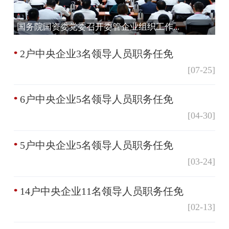
国务院国资委党委召开委管企业组织工作...
2户中央企业3名领导人员职务任免
[07-25]
6户中央企业5名领导人员职务任免
[04-30]
5户中央企业5名领导人员职务任免
国资委党委召开中央企业援藏干部座谈会...
[03-24]
14户中央企业11名领导人员职务任免
[02-13]