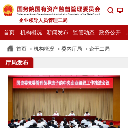
企业领导人员管理二局
首页
机构概况
新闻发布
监管动态
政务公开
首页
>
机构概况
>
委内厅局
>
企干二局
厅局发布