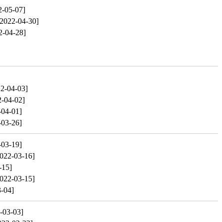
2-05-07]
[2022-04-30]
2-04-28]
2-04-03]
2-04-02]
-04-01]
-03-26]
-03-19]
022-03-16]
-15]
022-03-15]
-04]
-03-03]