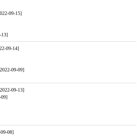
022-09-15]
-13]
22-09-14]
[2022-09-09]
[2022-09-13]
-09]
-09-08]