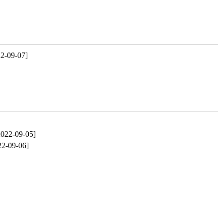
2-09-07]
2022-09-05]
22-09-06]