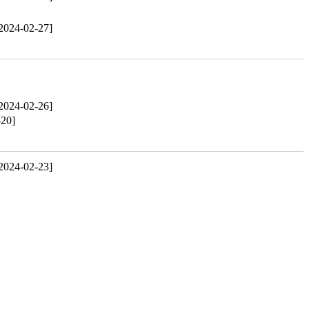
2024-02-27]
2024-02-26]
-20]
2024-02-23]