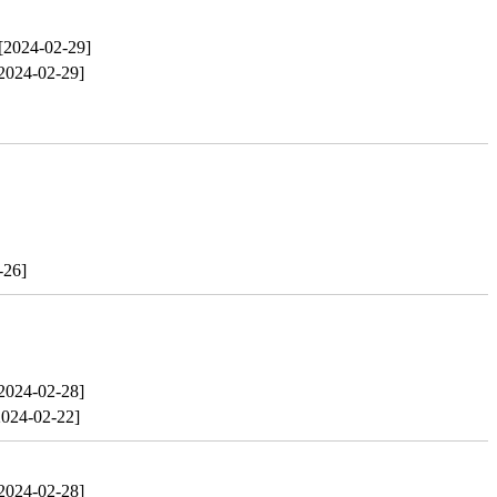
[2024-02-29]
2024-02-29]
-26]
2024-02-28]
2024-02-22]
2024-02-28]