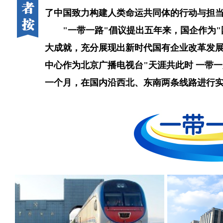
了中国致力构建人类命运共同体的行动与担
"一带一路"倡议提出五年来，国企作为
大成就，充分展现出新时代国有企业改革发展
中心作为北京广播电视台"天涯共此时 一带
一个月，在国内沿西北、东南两条线路进行