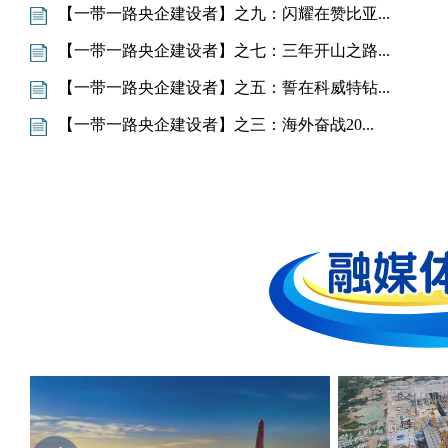
【一带一路央企建设者】之九：闪耀在赞比亚...
【一带一路央企建设者】之七：三年开山之路...
【一带一路央企建设者】之五：誓在科威特钻...
【一带一路央企建设者】之三：海外奋战20...