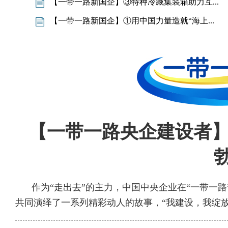
【一带一路新国企】③特种冷藏集装箱助力互...
【一带一路新国企】①用中国力量造就“海上...
【一带一路央企建设者】
作为“走出去”的主力，中国中央企业在“一带一
共同演绎了一系列精彩动人的故事，“我建设，我绽