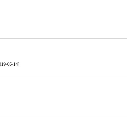
019-05-14]