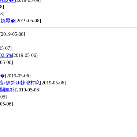
涓€鈥�
[2019-05-09]
8]
8]
ヤ娇鐢�
[2019-05-08]
[2019-05-08]
05-07]
2.6%
[2019-05-06]
05-06]
鍙�
[2019-05-06]
澶т繚鎶ゆ帓澶村叺
[2019-05-06]
紡閫氭补
[2019-05-06]
-05]
05-06]