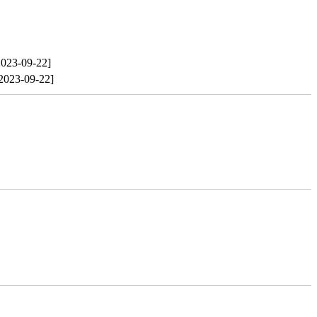
2023-09-22]
2023-09-22]