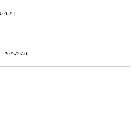
3-09-21]
.
[2023-09-20]