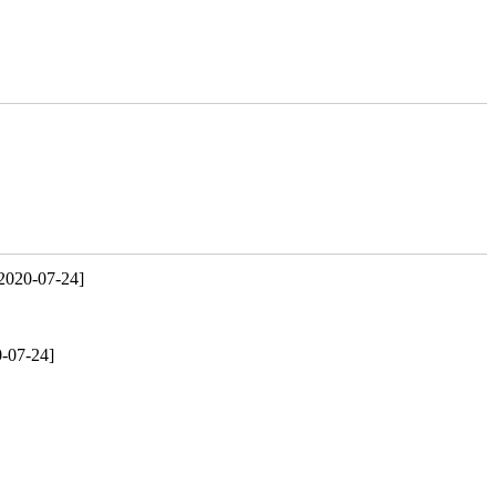
2020-07-24]
-07-24]