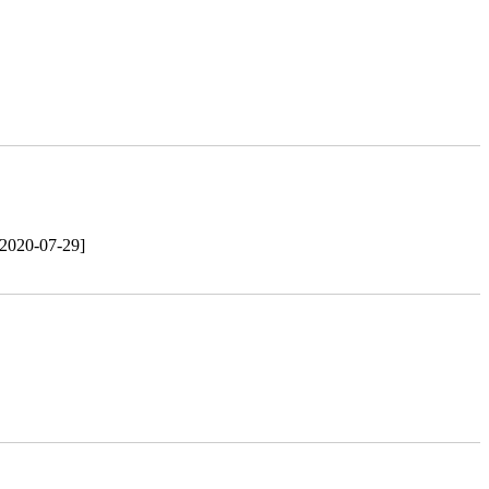
[2020-07-29]