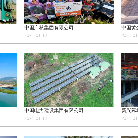
中国广核集团有限公司
中国黄
2021-01-12
2021-01
中国电力建设集团有限公司
新兴际
2021-01-12
2021-01