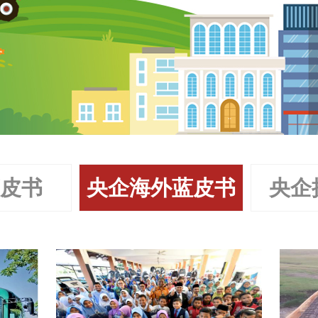
皮书
央企海外蓝皮书
央企