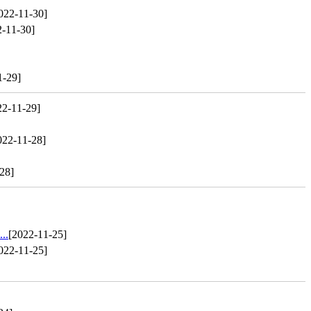
022-11-30]
2-11-30]
1-29]
22-11-29]
022-11-28]
28]
.
[2022-11-25]
022-11-25]