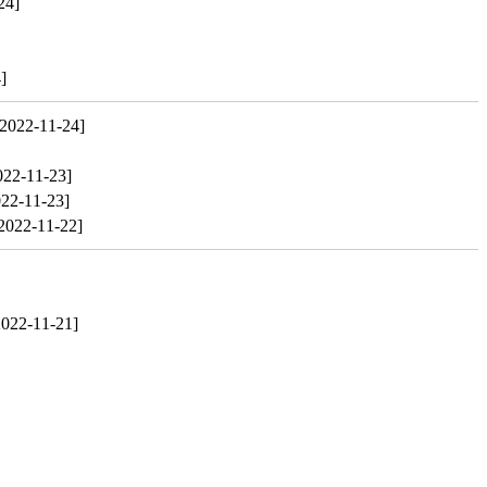
24]
]
[2022-11-24]
022-11-23]
022-11-23]
2022-11-22]
2022-11-21]