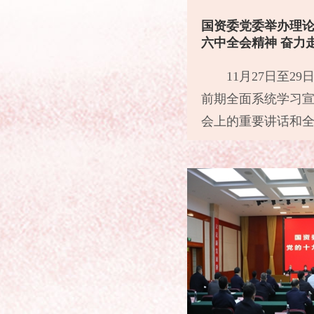
国资委党委举办理论
六中全会精神 奋力
11月27日至
前期全面系统学习
会上的重要讲话和全