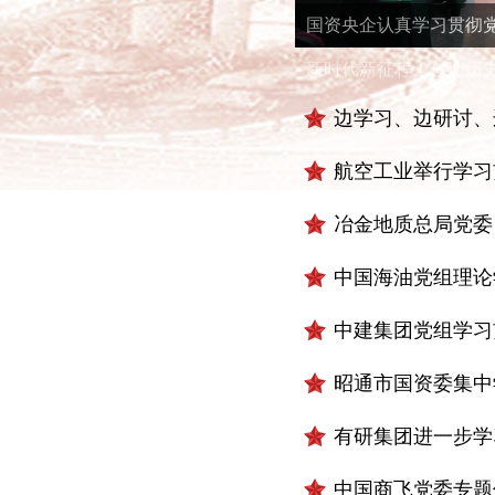
国资央企认真学习贯彻
新时代新征程上创造历
边学习、边研讨、
航空工业举行学习
冶金地质总局党委
中国海油党组理论
中建集团党组学习贯
昭通市国资委集中
有研集团进一步学
中国商飞党委专题