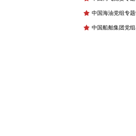
中国海油党组专题
中国船舶集团党组