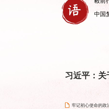
毅前
中国
习近平：关
牢记初心使命的政