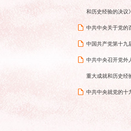
和历史经验的决议
中共中央关于党的
中国共产党第十九
中共中央召开党外
重大成就和历史经
中共中央就党的十